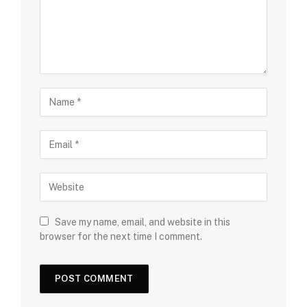
Save my name, email, and website in this
browser for the next time I comment.