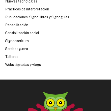
Nuevas tecnologías
Prácticas de interpretación
Publicaciones, SignoLibros y Signoguías
Rehabilitación
Sensibilización social
Signoescritura
Sordoceguera
Talleres
Webs signadas y vlogs