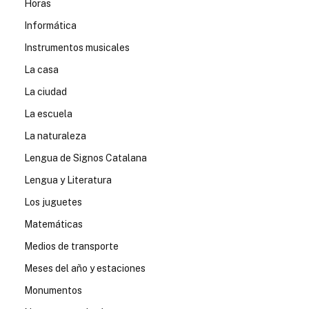
Horas
Informática
Instrumentos musicales
La casa
La ciudad
La escuela
La naturaleza
Lengua de Signos Catalana
Lengua y Literatura
Los juguetes
Matemáticas
Medios de transporte
Meses del año y estaciones
Monumentos