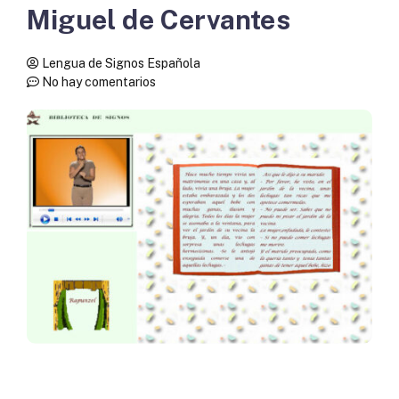
Miguel de Cervantes
Lengua de Signos Española
No hay comentarios