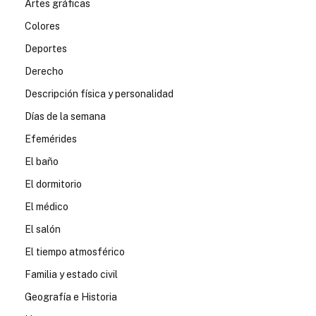
Artes gráficas
Colores
Deportes
Derecho
Descripción física y personalidad
Días de la semana
Efemérides
El baño
El dormitorio
El médico
El salón
El tiempo atmosférico
Familia y estado civil
Geografía e Historia