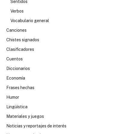
Sentidos
Verbos
Vocabulario general
Canciones
Chistes signados
Clasificadores
Cuentos
Diccionarios
Economía
Frases hechas
Humor
Lingüística
Materiales y juegos
Noticias y reportajes de interés