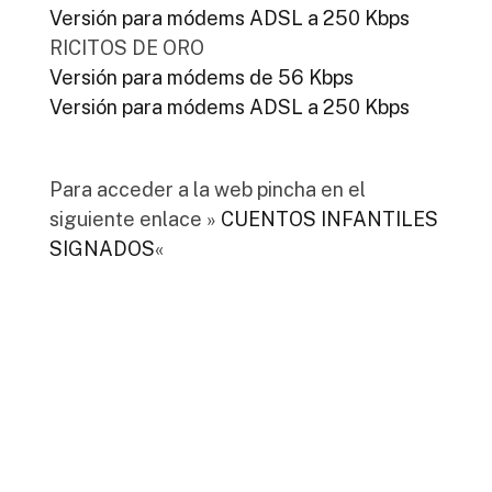
Versión para módems ADSL a 250 Kbps
RICITOS DE ORO
Versión para módems de 56 Kbps
Versión para módems ADSL a 250 Kbps
Para acceder a la web pincha en el
siguiente enlace »
CUENTOS INFANTILES
SIGNADOS
«