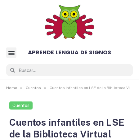
APRENDE LENGUA DE SIGNOS
»
»
Home
Cuentos
Cuentos infantiles en LSE de la Biblioteca Virtual Miguel de Cervantes
Cuentos
Cuentos infantiles en LSE
de la Biblioteca Virtual