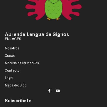
Aprende Lengua de Signos
ENLACES
Nosotros
Cursos
Materiales educativos
Contacto
Legal
Mapa del Sitio
Facebook
YouTube
Subscríbete