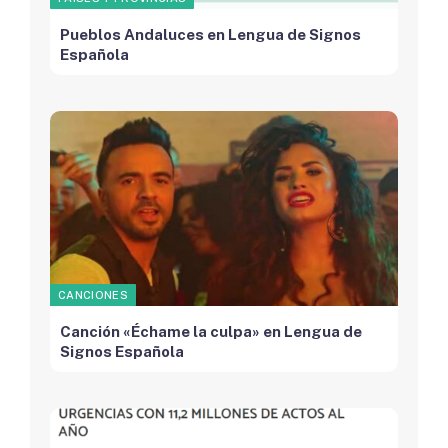
Pueblos Andaluces en Lengua de Signos
Española
CANCIONES
Canción «Échame la culpa» en Lengua de
Signos Española