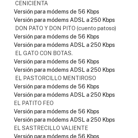
CENICIENTA
Versión para módems de 56 Kbps
Versión para módems ADSL a 250 Kbps
DON PATO Y DON PITO (cuento patoso)
Versión para módems de 56 Kbps
Versión para módems ADSL a 250 Kbps
EL GATO CON BOTAS.
Versión para módems de 56 Kbps
Versión para módems ADSL a 250 Kbps
EL PASTORCILLO MENTIROSO
Versión para módems de 56 Kbps
Versión para módems ADSL a 250 Kbps
EL PATITO FEO
Versión para módems de 56 Kbps
Versión para módems ADSL a 250 Kbps
EL SASTRECILLO VALIENTE
Versión para módems de 56 Kbps