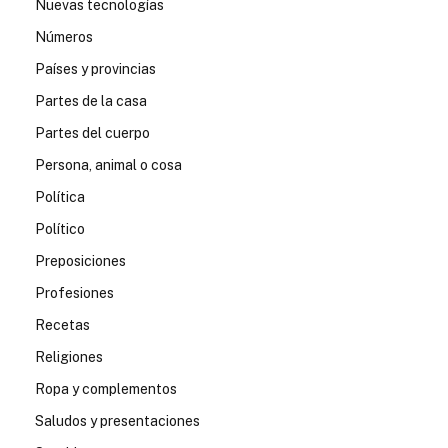
Nuevas tecnologías
Números
Países y provincias
Partes de la casa
Partes del cuerpo
Persona, animal o cosa
Política
Político
Preposiciones
Profesiones
Recetas
Religiones
Ropa y complementos
Saludos y presentaciones