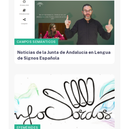
CAMPOS SEMÁNTICOS
Noticias de la Junta de Andalucía en Lengua
de Signos Española
EFEMÉRIDES