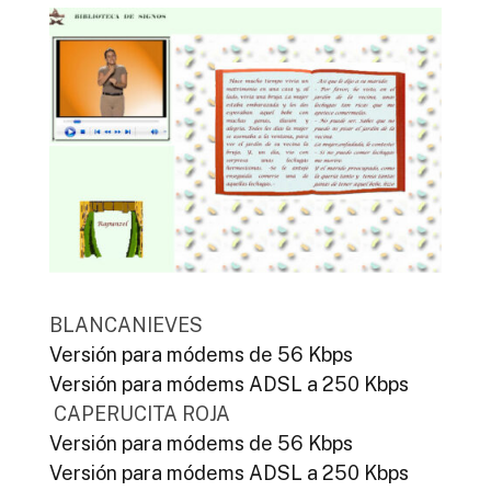
BLANCANIEVES
Versión para módems de 56 Kbps
Versión para módems ADSL a 250 Kbps
CAPERUCITA ROJA
Versión para módems de 56 Kbps
Versión para módems ADSL a 250 Kbps