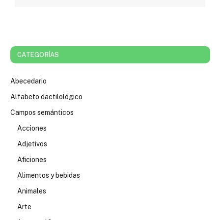
CATEGORÍAS
Abecedario
Alfabeto dactilológico
Campos semánticos
Acciones
Adjetivos
Aficiones
Alimentos y bebidas
Animales
Arte