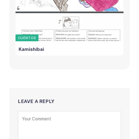
CUENTOS
Kamishibai
LEAVE A REPLY