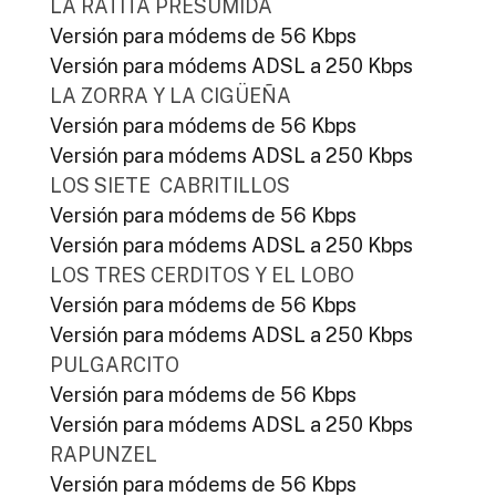
LA RATITA PRESUMIDA
Versión para módems de 56 Kbps
Versión para módems ADSL a 250 Kbps
LA ZORRA Y LA CIGÜEÑA
Versión para módems de 56 Kbps
Versión para módems ADSL a 250 Kbps
LOS SIETE CABRITILLOS
Versión para módems de 56 Kbps
Versión para módems ADSL a 250 Kbps
LOS TRES CERDITOS Y EL LOBO
Versión para módems de 56 Kbps
Versión para módems ADSL a 250 Kbps
PULGARCITO
Versión para módems de 56 Kbps
Versión para módems ADSL a 250 Kbps
RAPUNZEL
Versión para módems de 56 Kbps