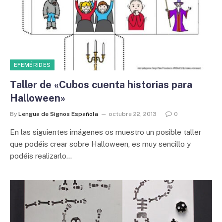
EFEMÉRIDES
Taller de «Cubos cuenta historias para
Halloween»
By
Lengua de Signos Española
octubre 22, 2013
0
En las siguientes imágenes os muestro un posible taller
que podéis crear sobre Halloween, es muy sencillo y
podéis realizarlo…