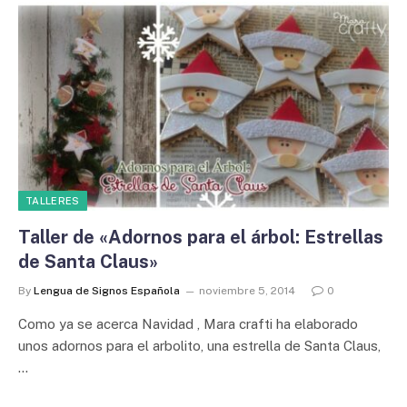
TALLERES
Taller de «Adornos para el árbol: Estrellas
de Santa Claus»
By
Lengua de Signos Española
noviembre 5, 2014
0
Como ya se acerca Navidad , Mara crafti ha elaborado
unos adornos para el arbolito, una estrella de Santa Claus,
…