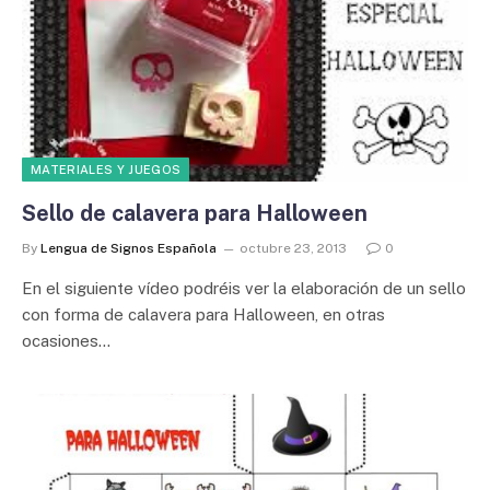
MATERIALES Y JUEGOS
Sello de calavera para Halloween
By
Lengua de Signos Española
octubre 23, 2013
0
En el siguiente vídeo podréis ver la elaboración de un sello
con forma de calavera para Halloween, en otras
ocasiones…