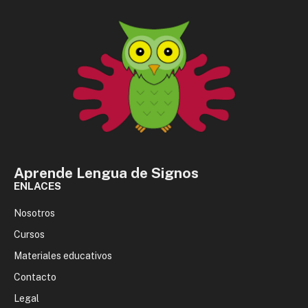
Aprende Lengua de Signos
ENLACES
Nosotros
Cursos
Materiales educativos
Contacto
Legal