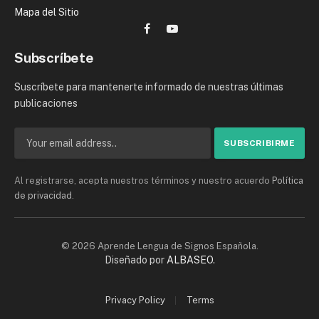
Mapa del Sitio
Facebook
YouTube
Subscríbete
Suscríbete para mantenerte informado de nuestras últimas
publicaciones
Al registrarse, acepta nuestros términos y nuestro acuerdo
Política
de privacidad
.
© 2026 Aprende Lengua de Signos Española.
Diseñado por
ALBASEO
.
Privacy Policy
Terms