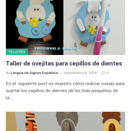
TALLERES
Taller de ovejitas para cepillos de dientes
By
Lengua de Signos Española
septiembre 6, 2014
0
En el siguiente post os muestro cómo realizar ovejas para
sujetar los cepillos de dientes de los más pequeños de
la…