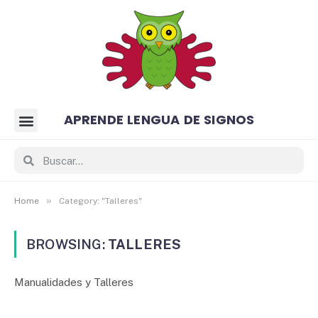
APRENDE LENGUA DE SIGNOS
»
Home
Category: "Talleres"
BROWSING:
TALLERES
Manualidades y Talleres