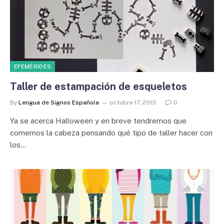
EFEMÉRIDES
Taller de estampación de esqueletos
By
Lengua de Signos Española
octubre 17, 2013
0
Ya se acerca Halloween y en breve tendremos que
comernos la cabeza pensando qué tipo de taller hacer con
los…