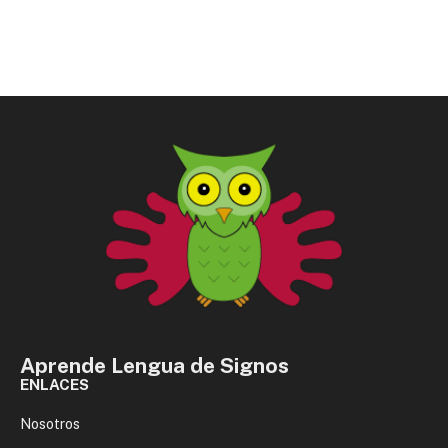
Aprende Lengua de Signos
ENLACES
Nosotros