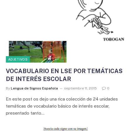
ADJETIVOS
VOCABULARIO EN LSE POR TEMÁTICAS
DE INTERÉS ESCOLAR
By
Lengua de Signos Española
septiembre 11, 2015
0
En este post os dejo una rica colección de 24 unidades
temáticas de vocabulario básico de interés escolar,
presentado tanto…