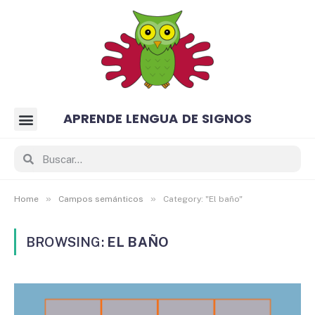
APRENDE LENGUA DE SIGNOS
»
»
Home
Campos semánticos
Category: "El baño"
BROWSING:
EL BAÑO