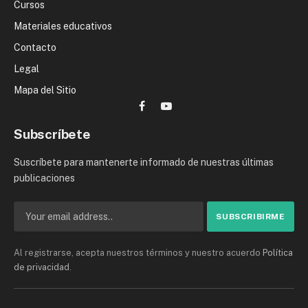
Cursos
Materiales educativos
Contacto
Legal
Mapa del Sitio
Facebook
YouTube
Subscríbete
Suscríbete para mantenerte informado de nuestras últimas
publicaciones
Al registrarse, acepta nuestros términos y nuestro acuerdo
Política
de privacidad
.