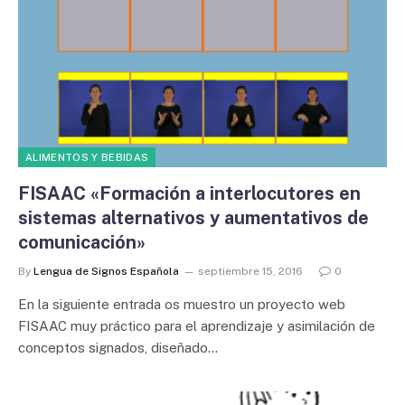
ALIMENTOS Y BEBIDAS
FISAAC «Formación a interlocutores en
sistemas alternativos y aumentativos de
comunicación»
By
Lengua de Signos Española
septiembre 15, 2016
0
En la siguiente entrada os muestro un proyecto web
FISAAC muy práctico para el aprendizaje y asimilación de
conceptos signados, diseñado…