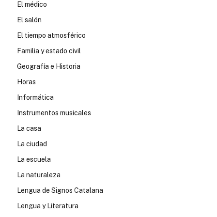
El médico
El salón
El tiempo atmosférico
Familia y estado civil
Geografía e Historia
Horas
Informática
Instrumentos musicales
La casa
La ciudad
La escuela
La naturaleza
Lengua de Signos Catalana
Lengua y Literatura