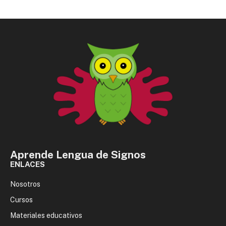
Aprende Lengua de Signos
ENLACES
Nosotros
Cursos
Materiales educativos