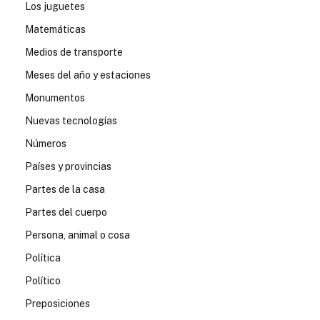
Los juguetes
Matemáticas
Medios de transporte
Meses del año y estaciones
Monumentos
Nuevas tecnologías
Números
Países y provincias
Partes de la casa
Partes del cuerpo
Persona, animal o cosa
Política
Político
Preposiciones