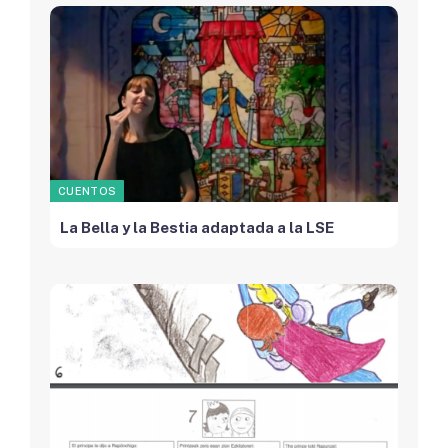
CUENTOS
La Bella y la Bestia adaptada a la LSE