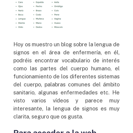
Hoy os muestro un blog sobre la lengua de
signos en el área de enfermería, en él,
podréis encontrar vocabulario de interés
como las partes del cuerpo humano, el
funcionamiento de los diferentes sistemas
del cuerpo, palabras comunes del ámbito
sanitario, algunas enfermedades etc. He
visto varios vídeos y parece muy
interesante, la lengua de signos es muy
clarita, seguro que os gusta.
Para acceder a la web