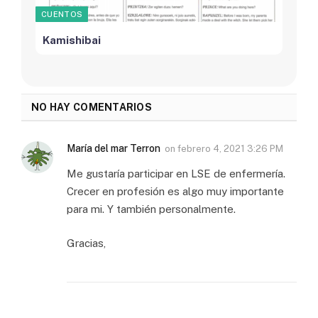
CUENTOS
Kamishibai
NO HAY COMENTARIOS
María del mar Terron
on
febrero 4, 2021 3:26 PM
Me gustaría participar en LSE de enfermería.
Crecer en profesión es algo muy importante
para mi. Y también personalmente.
Gracias,