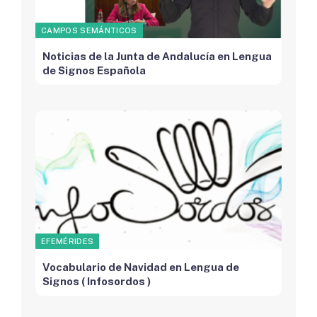
CAMPOS SEMÁNTICOS
Noticias de la Junta de Andalucía en Lengua
de Signos Española
EFEMÉRIDES
Vocabulario de Navidad en Lengua de
Signos ( Infosordos )