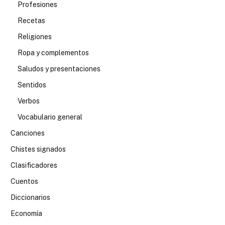
Profesiones
Recetas
Religiones
Ropa y complementos
Saludos y presentaciones
Sentidos
Verbos
Vocabulario general
Canciones
Chistes signados
Clasificadores
Cuentos
Diccionarios
Economía