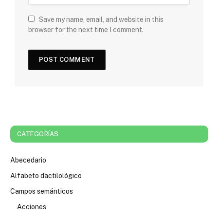
Save my name, email, and website in this
browser for the next time I comment.
CATEGORÍAS
Abecedario
Alfabeto dactilológico
Campos semánticos
Acciones