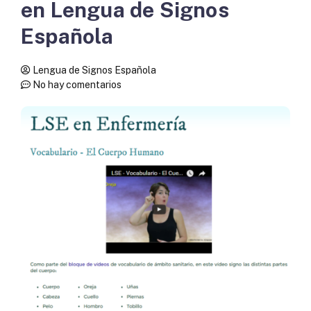
en Lengua de Signos
Española
Lengua de Signos Española
No hay comentarios