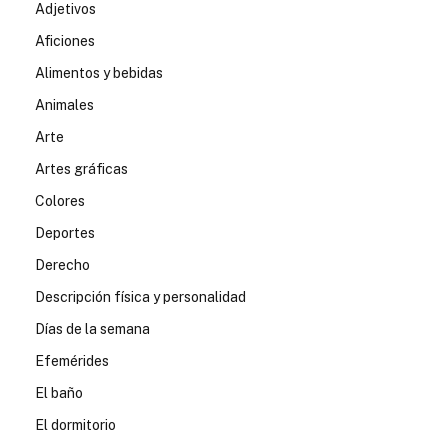
Adjetivos
Aficiones
Alimentos y bebidas
Animales
Arte
Artes gráficas
Colores
Deportes
Derecho
Descripción física y personalidad
Días de la semana
Efemérides
El baño
El dormitorio