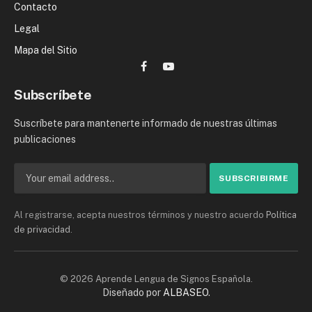
Contacto
Legal
Mapa del Sitio
Facebook
YouTube
Subscríbete
Suscríbete para mantenerte informado de nuestras últimas
publicaciones
Al registrarse, acepta nuestros términos y nuestro acuerdo
Política
de privacidad
.
© 2026 Aprende Lengua de Signos Española.
Diseñado por
ALBASEO
.