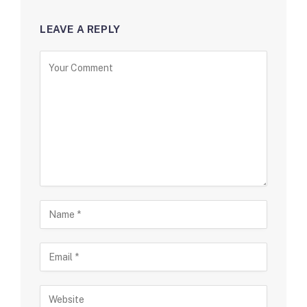
LEAVE A REPLY