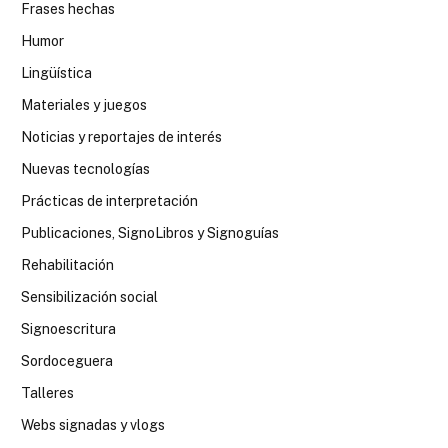
Frases hechas
Humor
Lingüística
Materiales y juegos
Noticias y reportajes de interés
Nuevas tecnologías
Prácticas de interpretación
Publicaciones, SignoLibros y Signoguías
Rehabilitación
Sensibilización social
Signoescritura
Sordoceguera
Talleres
Webs signadas y vlogs