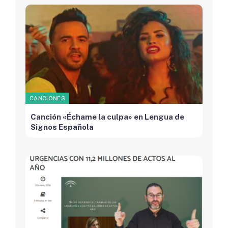
CANCIONES
Canción «Échame la culpa» en Lengua de
Signos Española