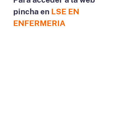
pincha en
LSE EN
ENFERMERIA