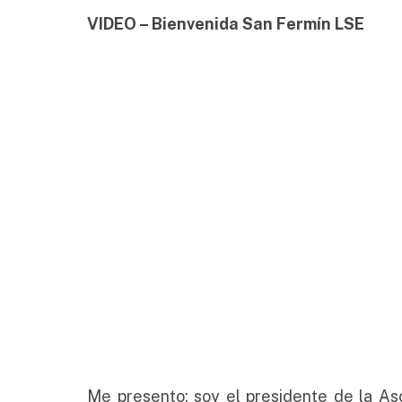
VIDEO – Bienvenida San Fermín LSE
Me presento: soy el presidente de la As