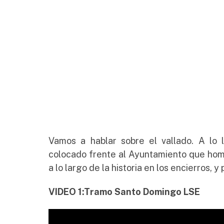
Vamos a hablar sobre el vallado. A lo 
colocado frente al Ayuntamiento que hom
a lo largo de la historia en los encierros, 
VIDEO 1:Tramo Santo Domingo LSE