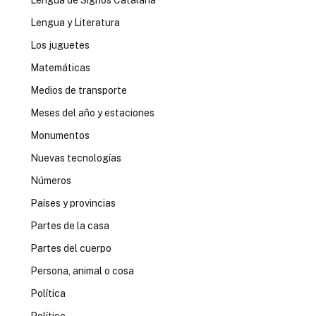
Lengua de Signos Catalana
Lengua y Literatura
Los juguetes
Matemáticas
Medios de transporte
Meses del año y estaciones
Monumentos
Nuevas tecnologías
Números
Países y provincias
Partes de la casa
Partes del cuerpo
Persona, animal o cosa
Política