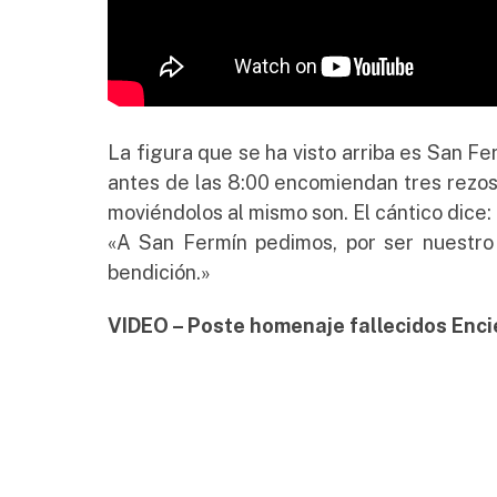
La figura que se ha visto arriba es San Fe
antes de las 8:00 encomiendan tres rezos
moviéndolos al mismo son. El cántico dice:
«A San Fermín pedimos, por ser nuestro 
bendición.»
VIDEO – Poste homenaje fallecidos Enci