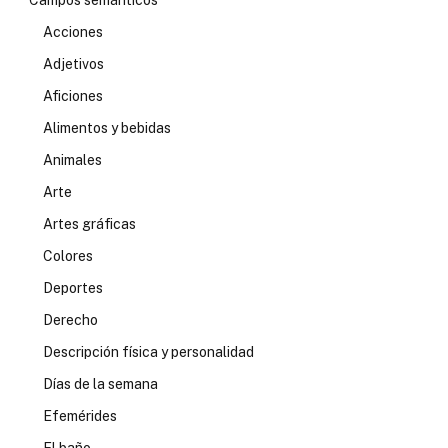
Campos semánticos
Acciones
Adjetivos
Aficiones
Alimentos y bebidas
Animales
Arte
Artes gráficas
Colores
Deportes
Derecho
Descripción física y personalidad
Días de la semana
Efemérides