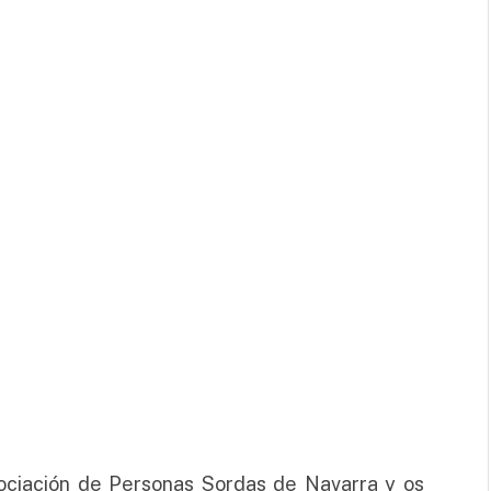
ociación de Personas Sordas de Navarra y os