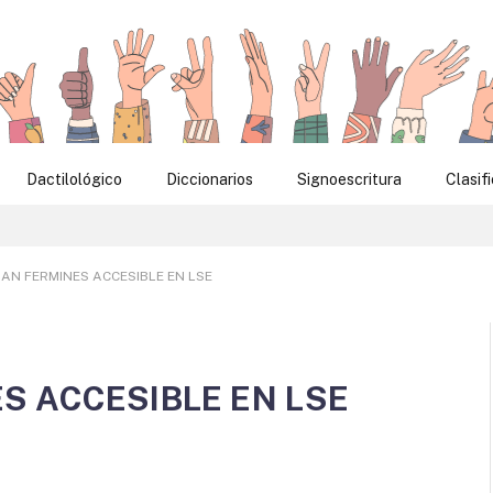
Dactilológico
Diccionarios
Signoescritura
Clasif
AN FERMINES ACCESIBLE EN LSE
S ACCESIBLE EN LSE