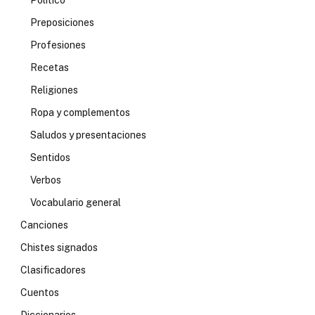
Político
Preposiciones
Profesiones
Recetas
Religiones
Ropa y complementos
Saludos y presentaciones
Sentidos
Verbos
Vocabulario general
Canciones
Chistes signados
Clasificadores
Cuentos