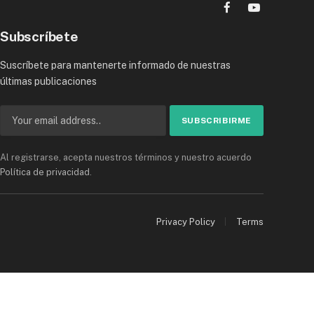
Facebook
YouTube
Subscríbete
Suscríbete para mantenerte informado de nuestras
últimas publicaciones
Al registrarse, acepta nuestros términos y nuestro acuerdo
Política de privacidad
.
Privacy Policy
Terms