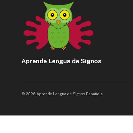
Aprende Lengua de Signos
© 2026 Aprende Lengua de Signos Española.