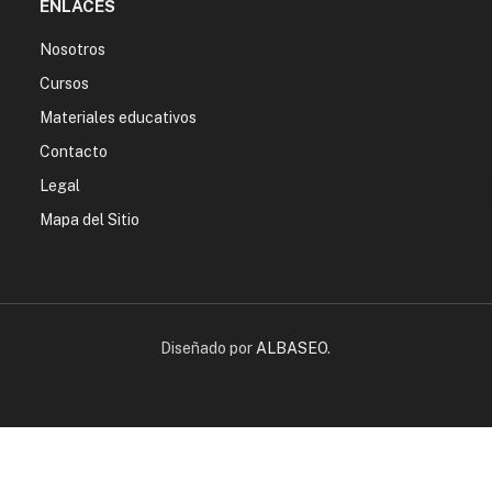
ENLACES
Nosotros
Cursos
Materiales educativos
Contacto
Legal
Mapa del Sitio
Diseñado por
ALBASEO
.