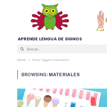
APRENDE LENGUA DE SIGNOS
»
Home
Posts Tagged "materiales"
BROWSING:
MATERIALES