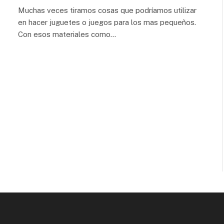
Muchas veces tiramos cosas que podríamos utilizar
en hacer juguetes o juegos para los mas pequeños.
Con esos materiales como…